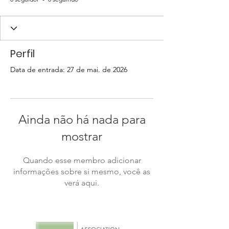
Perfil
Data de entrada: 27 de mai. de 2026
Ainda não há nada para
mostrar
Quando esse membro adicionar
informações sobre si mesmo, você as
verá aqui.